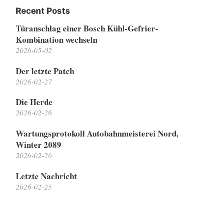
Recent Posts
Türanschlag einer Bosch Kühl-Gefrier-
Kombination wechseln
2026-05-02
Der letzte Patch
2026-02-27
Die Herde
2026-02-26
Wartungsprotokoll Autobahnmeisterei Nord,
Winter 2089
2026-02-26
Letzte Nachricht
2026-02-25