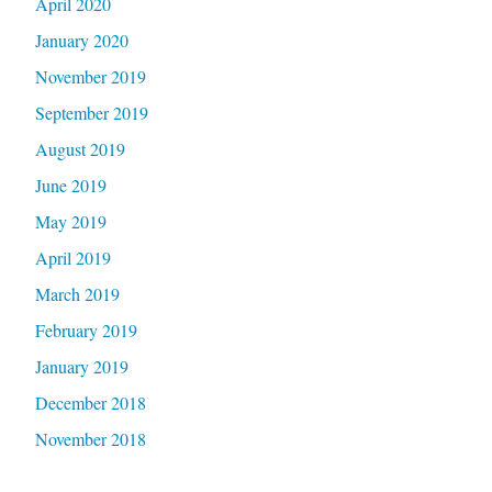
April 2020
January 2020
November 2019
September 2019
August 2019
June 2019
May 2019
April 2019
March 2019
February 2019
January 2019
December 2018
November 2018