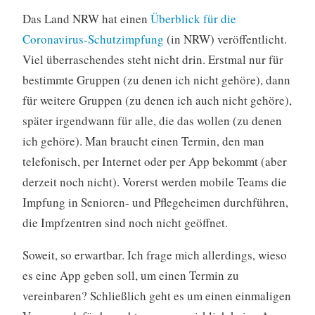
Das Land NRW hat einen
Überblick für die
Coronavirus-Schutzimpfung
(in NRW) veröffentlicht.
Viel überraschendes steht nicht drin. Erstmal nur für
bestimmte Gruppen (zu denen ich nicht gehöre), dann
für weitere Gruppen (zu denen ich auch nicht gehöre),
später irgendwann für alle, die das wollen (zu denen
ich gehöre). Man braucht einen Termin, den man
telefonisch, per Internet oder per App bekommt (aber
derzeit noch nicht). Vorerst werden mobile Teams die
Impfung in Senioren- und Pflegeheimen durchführen,
die Impfzentren sind noch nicht geöffnet.
Soweit, so erwartbar. Ich frage mich allerdings, wieso
es eine App geben soll, um einen Termin zu
vereinbaren? Schließlich geht es um einen einmaligen