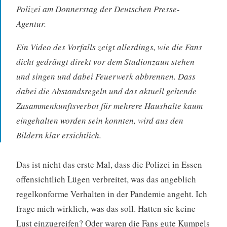
Polizei am Donnerstag der Deutschen Presse-
Agentur.
Ein Video des Vorfalls zeigt allerdings, wie die Fans
dicht gedrängt direkt vor dem Stadionzaun stehen
und singen und dabei Feuerwerk abbrennen. Dass
dabei die Abstandsregeln und das aktuell geltende
Zusammenkunftsverbot für mehrere Haushalte kaum
eingehalten worden sein konnten, wird aus den
Bildern klar ersichtlich.
Das ist nicht das erste Mal, dass die Polizei in Essen
offensichtlich Lügen verbreitet, was das angeblich
regelkonforme Verhalten in der Pandemie angeht. Ich
frage mich wirklich, was das soll. Hatten sie keine
Lust einzugreifen? Oder waren die Fans gute Kumpels