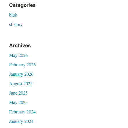
Categories
blub
sf-story
Archives
May 2026
February 2026
January 2026
August 2025
June 2025
May 2025
February 2024
January 2024