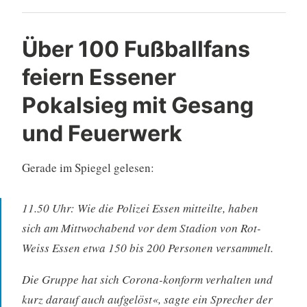
Über 100 Fußballfans
feiern Essener
Pokalsieg mit Gesang
und Feuerwerk
Gerade im Spiegel gelesen:
11.50 Uhr: Wie die Polizei Essen mitteilte, haben
sich am Mittwochabend vor dem Stadion von Rot-
Weiss Essen etwa 150 bis 200 Personen versammelt.
Die Gruppe hat sich Corona-konform verhalten und
kurz darauf auch aufgelöst«, sagte ein Sprecher der