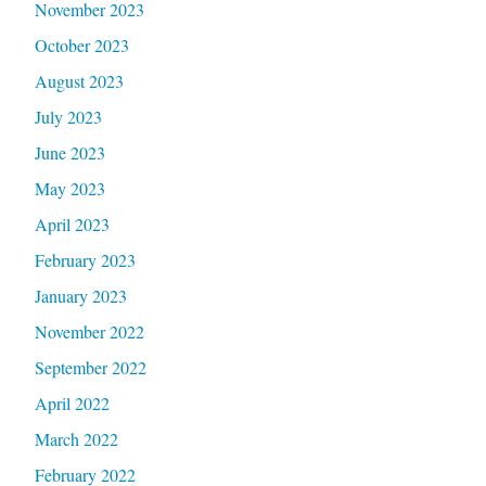
November 2023
October 2023
August 2023
July 2023
June 2023
May 2023
April 2023
February 2023
January 2023
November 2022
September 2022
April 2022
March 2022
February 2022