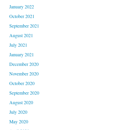
January 2022
October 2021
September 2021
August 2021
July 2021
January 2021
December 2020
November 2020
October 2020
September 2020
August 2020
July 2020
May 2020