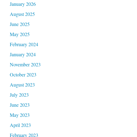
January 2026
August 2025
June 2025
May 2025
February 2024
January 2024
November 2023
October 2023
August 2023
July 2023
June 2023
May 2023
April 2023
February 2023