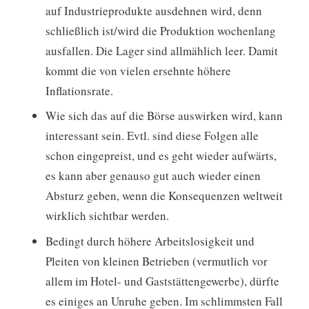
auf Industrieprodukte ausdehnen wird, denn
schließlich ist/wird die Produktion wochenlang
ausfallen. Die Lager sind allmählich leer. Damit
kommt die von vielen ersehnte höhere
Inflationsrate.
Wie sich das auf die Börse auswirken wird, kann
interessant sein. Evtl. sind diese Folgen alle
schon eingepreist, und es geht wieder aufwärts,
es kann aber genauso gut auch wieder einen
Absturz geben, wenn die Konsequenzen weltweit
wirklich sichtbar werden.
Bedingt durch höhere Arbeitslosigkeit und
Pleiten von kleinen Betrieben (vermutlich vor
allem im Hotel- und Gaststättengewerbe), dürfte
es einiges an Unruhe geben. Im schlimmsten Fall