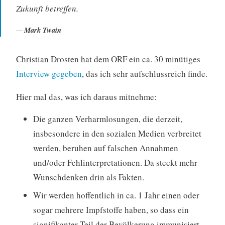
Zukunft betreffen.
Mark Twain
Christian Drosten hat dem ORF ein ca. 30 minütiges
Interview gegeben
, das ich sehr aufschlussreich finde.
Hier mal das, was ich daraus mitnehme:
Die ganzen Verharmlosungen, die derzeit,
insbesondere in den sozialen Medien verbreitet
werden, beruhen auf falschen Annahmen
und/oder Fehlinterpretationen. Da steckt mehr
Wunschdenken drin als Fakten.
Wir werden hoffentlich in ca. 1 Jahr einen oder
sogar mehrere Impfstoffe haben, so dass ein
signifikanter Teil der Bevölkerung immunisiert