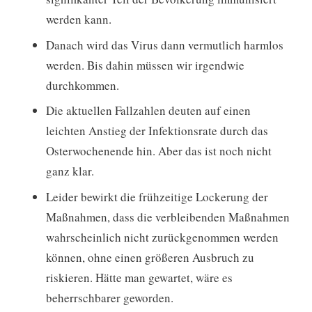
werden kann.
Danach wird das Virus dann vermutlich harmlos
werden. Bis dahin müssen wir irgendwie
durchkommen.
Die aktuellen Fallzahlen deuten auf einen
leichten Anstieg der Infektionsrate durch das
Osterwochenende hin. Aber das ist noch nicht
ganz klar.
Leider bewirkt die frühzeitige Lockerung der
Maßnahmen, dass die verbleibenden Maßnahmen
wahrscheinlich nicht zurückgenommen werden
können, ohne einen größeren Ausbruch zu
riskieren. Hätte man gewartet, wäre es
beherrschbarer geworden.