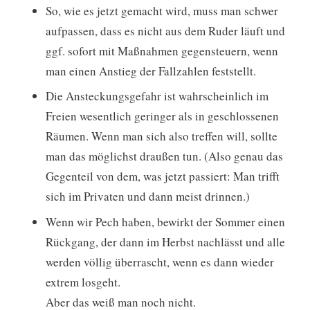
So, wie es jetzt gemacht wird, muss man schwer
aufpassen, dass es nicht aus dem Ruder läuft und
ggf. sofort mit Maßnahmen gegensteuern, wenn
man einen Anstieg der Fallzahlen feststellt.
Die Ansteckungsgefahr ist wahrscheinlich im
Freien wesentlich geringer als in geschlossenen
Räumen. Wenn man sich also treffen will, sollte
man das möglichst draußen tun. (Also genau das
Gegenteil von dem, was jetzt passiert: Man trifft
sich im Privaten und dann meist drinnen.)
Wenn wir Pech haben, bewirkt der Sommer einen
Rückgang, der dann im Herbst nachlässt und alle
werden völlig überrascht, wenn es dann wieder
extrem losgeht.
Aber das weiß man noch nicht.