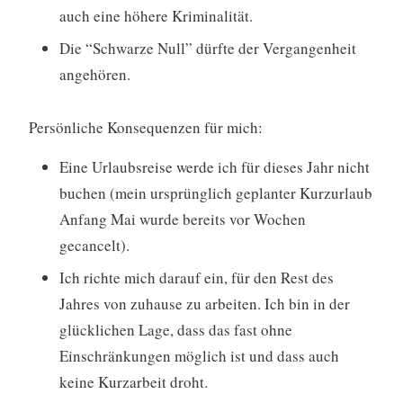
auch eine höhere Kriminalität.
Die “Schwarze Null” dürfte der Vergangenheit
angehören.
Persönliche Konsequenzen für mich:
Eine Urlaubsreise werde ich für dieses Jahr nicht
buchen (mein ursprünglich geplanter Kurzurlaub
Anfang Mai wurde bereits vor Wochen
gecancelt).
Ich richte mich darauf ein, für den Rest des
Jahres von zuhause zu arbeiten. Ich bin in der
glücklichen Lage, dass das fast ohne
Einschränkungen möglich ist und dass auch
keine Kurzarbeit droht.