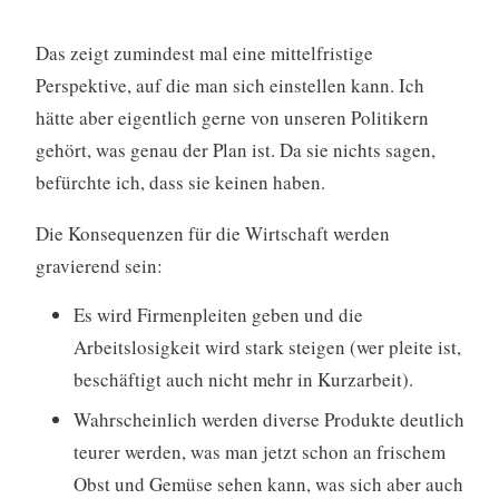
Das zeigt zumindest mal eine mittelfristige
Perspektive, auf die man sich einstellen kann. Ich
hätte aber eigentlich gerne von unseren Politikern
gehört, was genau der Plan ist. Da sie nichts sagen,
befürchte ich, dass sie keinen haben.
Die Konsequenzen für die Wirtschaft werden
gravierend sein:
Es wird Firmenpleiten geben und die
Arbeitslosigkeit wird stark steigen (wer pleite ist,
beschäftigt auch nicht mehr in Kurzarbeit).
Wahrscheinlich werden diverse Produkte deutlich
teurer werden, was man jetzt schon an frischem
Obst und Gemüse sehen kann, was sich aber auch