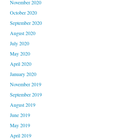
November 2020
October 2020
September 2020
August 2020
July 2020
May 2020
April 2020
January 2020
November 2019
September 2019
August 2019
June 2019
May 2019
April 2019