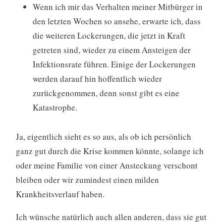
Wenn ich mir das Verhalten meiner Mitbürger in
den letzten Wochen so ansehe, erwarte ich, dass
die weiteren Lockerungen, die jetzt in Kraft
getreten sind, wieder zu einem Ansteigen der
Infektionsrate führen. Einige der Lockerungen
werden darauf hin hoffentlich wieder
zurückgenommen, denn sonst gibt es eine
Katastrophe.
Ja, eigentlich sieht es so aus, als ob ich persönlich
ganz gut durch die Krise kommen könnte, solange ich
oder meine Familie von einer Ansteckung verschont
bleiben oder wir zumindest einen milden
Krankheitsverlauf haben.
Ich wünsche natürlich auch allen anderen, dass sie gut