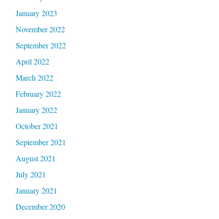
January 2023
November 2022
September 2022
April 2022
March 2022
February 2022
January 2022
October 2021
September 2021
August 2021
July 2021
January 2021
December 2020