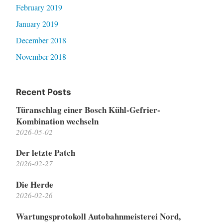
February 2019
January 2019
December 2018
November 2018
Recent Posts
Türanschlag einer Bosch Kühl-Gefrier-
Kombination wechseln
2026-05-02
Der letzte Patch
2026-02-27
Die Herde
2026-02-26
Wartungsprotokoll Autobahnmeisterei Nord,