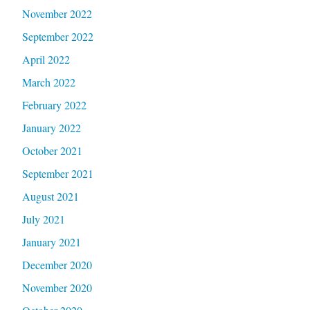
November 2022
September 2022
April 2022
March 2022
February 2022
January 2022
October 2021
September 2021
August 2021
July 2021
January 2021
December 2020
November 2020