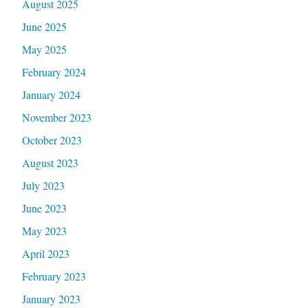
August 2025
June 2025
May 2025
February 2024
January 2024
November 2023
October 2023
August 2023
July 2023
June 2023
May 2023
April 2023
February 2023
January 2023