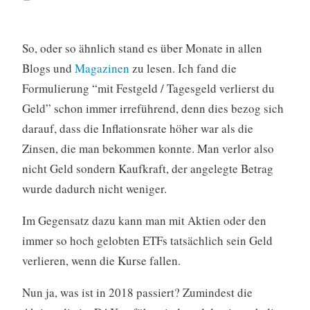
So, oder so ähnlich stand es über Monate in allen
Blogs und
Magazinen
zu lesen. Ich fand die
Formulierung “mit Festgeld / Tagesgeld verlierst du
Geld” schon immer irreführend, denn dies bezog sich
darauf, dass die Inflationsrate höher war als die
Zinsen, die man bekommen konnte. Man verlor also
nicht Geld sondern Kaufkraft, der angelegte Betrag
wurde dadurch nicht weniger.
Im Gegensatz dazu kann man mit Aktien oder den
immer so hoch gelobten ETFs tatsächlich sein Geld
verlieren, wenn die Kurse fallen.
Nun ja, was ist in 2018 passiert? Zumindest die