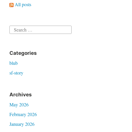
All posts
Search
for:
Categories
blub
sf-story
Archives
May 2026
February 2026
January 2026