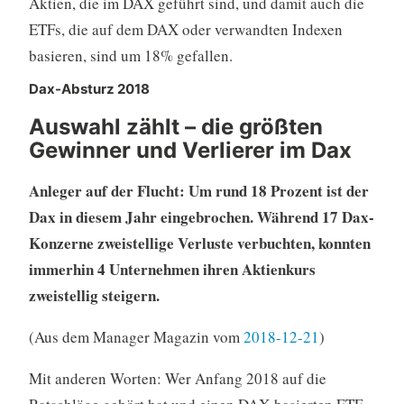
Aktien, die im DAX geführt sind, und damit auch die
ETFs, die auf dem DAX oder verwandten Indexen
basieren, sind um 18% gefallen.
Dax-Absturz 2018
Auswahl zählt – die größten
Gewinner und Verlierer im Dax
Anleger auf der Flucht: Um rund 18 Prozent ist der
Dax in diesem Jahr eingebrochen. Während 17 Dax-
Konzerne zweistellige Verluste verbuchten, konnten
immerhin 4 Unternehmen ihren Aktienkurs
zweistellig steigern.
(Aus dem Manager Magazin vom
2018-12-21
)
Mit anderen Worten: Wer Anfang 2018 auf die