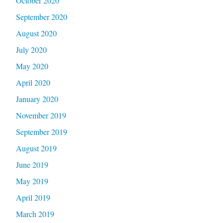
October 2020
September 2020
August 2020
July 2020
May 2020
April 2020
January 2020
November 2019
September 2019
August 2019
June 2019
May 2019
April 2019
March 2019