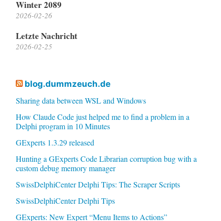
Winter 2089
2026-02-26
Letzte Nachricht
2026-02-25
blog.dummzeuch.de
Sharing data between WSL and Windows
How Claude Code just helped me to find a problem in a
Delphi program in 10 Minutes
GExperts 1.3.29 released
Hunting a GExperts Code Librarian corruption bug with a
custom debug memory manager
SwissDelphiCenter Delphi Tips: The Scraper Scripts
SwissDelphiCenter Delphi Tips
GExperts: New Expert “Menu Items to Actions”