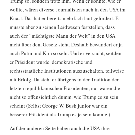
Trump so, sondern trotz ihm. Wenn er könnte, wie er
wollte, wären diverse Journalisten auch in den USA im
Knast. Das hat er bereits mehrfach laut gefordert. Er
musste aber zu seinen Leidwesen feststellen, dass
auch der “mächtigste Mann der Welt” in den USA
nicht über dem Gesetz steht. Deshalb bewundert er ja
auch Putin und Kim so sehr. Und er versucht, seitdem
er Präsident wurde, demokratische und
rechtsstaatliche Institutionen auszuschalten, teilweise
mit Erfolg. Da steht er übrigens in der Tradition der
letzten republikanischen Präsidenten, nur waren die
nicht so offensichtlich dumm, wie Trump es zu sein
scheint (Selbst George W. Bush junior war ein
besserer Präsident als Trump es je sein könnte.)
Auf der anderen Seite haben auch die USA ihre