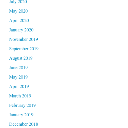
July 2020
May 2020
April 2020
January 2020
November 2019
September 2019
August 2019
June 2019
May 2019
April 2019
March 2019
February 2019
January 2019
December 2018