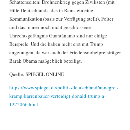
Schattenseiten: Drohnenkrieg gegen Zivilisten (mit
Hilfe Deutschlands, das in Ramstein eine
Kommunikationsbasis zur Verfügung stellt), Folter
und das immer noch nicht geschlossene
Unrechtsgefängnis Guantánamo sind nur einige
Beispiele. Und die haben nicht erst mit Trump
angefangen, da war auch der Friedensnobelpreisträger
Barak Obama maßgeblich beteiligt.
Quelle: SPIEGEL ONLINE
https://www.spiegel.de/politik/deutschland/annegret-
kramp-karrenbauer-verteidigt-donald-trump-a-
1272066.html