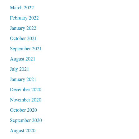
March 2022
February 2022
January 2022
October 2021
September 2021
August 2021
July 2021
January 2021
December 2020
November 2020
October 2020
September 2020
August 2020