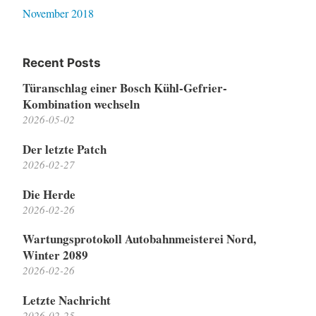
November 2018
Recent Posts
Türanschlag einer Bosch Kühl-Gefrier-
Kombination wechseln
2026-05-02
Der letzte Patch
2026-02-27
Die Herde
2026-02-26
Wartungsprotokoll Autobahnmeisterei Nord,
Winter 2089
2026-02-26
Letzte Nachricht
2026-02-25