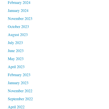
February 2024
January 2024
November 2023
October 2023
August 2023
July 2023
June 2023
May 2023
April 2023
February 2023
January 2023
November 2022
September 2022
April 2022