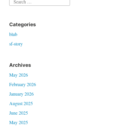
Search
for:
Categories
blub
sf-story
Archives
May 2026
February 2026
January 2026
August 2025
June 2025
May 2025