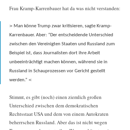
Frau Kramp-Karrenbauer hat da was nicht verstanden:
>
Man könne Trump zwar kritisieren, sagte Kramp-
Karrenbauer. Aber: “Der entscheidende Unterschied
zwischen den Vereinigten Staaten und Russland zum
Beispiel ist, dass Journalisten dort ihre Arbeit
unbeeinträchtigt machen können, während sie in
Russland in Schauprozessen vor Gericht gestellt
<
werden.”
Stimmt, es gibt (noch) einen ziemlich großen
Unterschied zwischen dem demokratischen
Rechtsstaat USA und dem von einem Autokraten
beherrschen Russland. Aber das ist nicht wegen