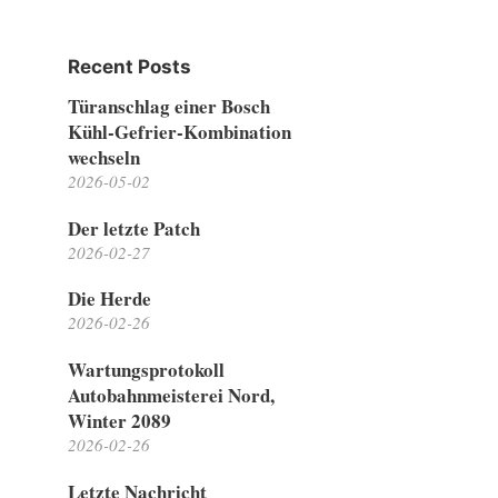
Recent Posts
Türanschlag einer Bosch
Kühl-Gefrier-Kombination
wechseln
2026-05-02
Der letzte Patch
2026-02-27
Die Herde
2026-02-26
Wartungsprotokoll
Autobahnmeisterei Nord,
Winter 2089
2026-02-26
Letzte Nachricht