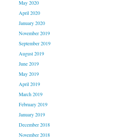
May 2020
April 2020
January 2020
November 2019
September 2019
August 2019
June 2019
May 2019
April 2019
March 2019
February 2019
January 2019
December 2018
November 2018