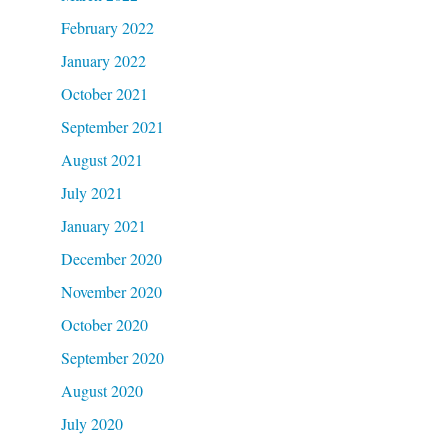
February 2022
January 2022
October 2021
September 2021
August 2021
July 2021
January 2021
December 2020
November 2020
October 2020
September 2020
August 2020
July 2020