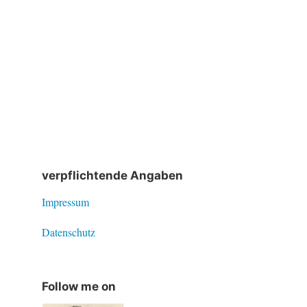
verpflichtende Angaben
Impressum
Datenschutz
Follow me on