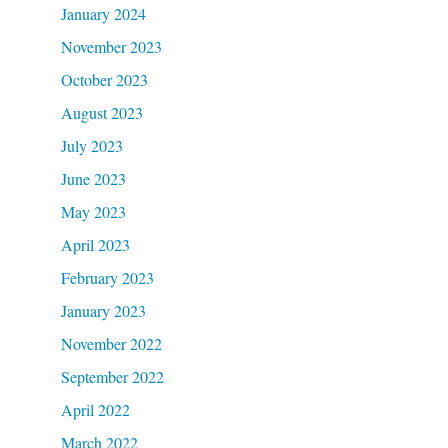
January 2024
November 2023
October 2023
August 2023
July 2023
June 2023
May 2023
April 2023
February 2023
January 2023
November 2022
September 2022
April 2022
March 2022