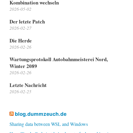
Kombination wechseln
2026-05-02
Der letzte Patch
2026-02-27
Die Herde
2026-02-26
Wartungsprotokoll Autobahnmeisterei Nord,
Winter 2089
2026-02-26
Letzte Nachricht
2026-02-25
blog.dummzeuch.de
Sharing data between WSL and Windows