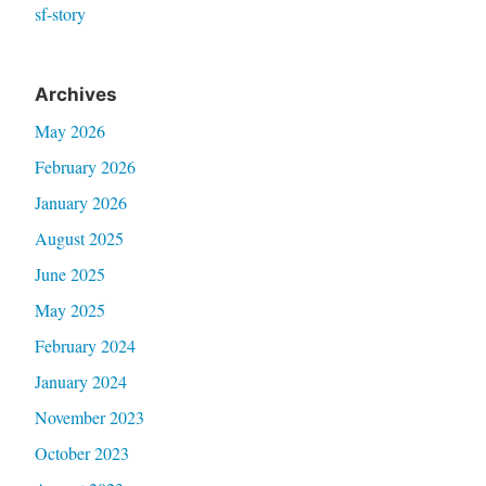
sf-story
Archives
May 2026
February 2026
January 2026
August 2025
June 2025
May 2025
February 2024
January 2024
November 2023
October 2023