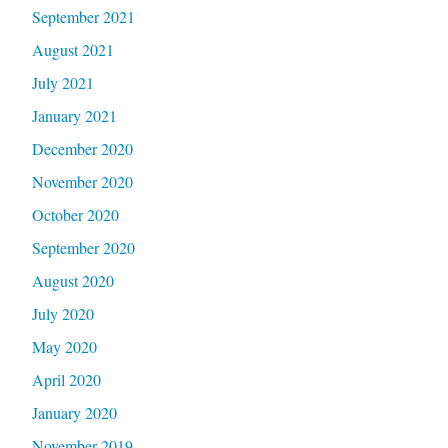
September 2021
August 2021
July 2021
January 2021
December 2020
November 2020
October 2020
September 2020
August 2020
July 2020
May 2020
April 2020
January 2020
November 2019