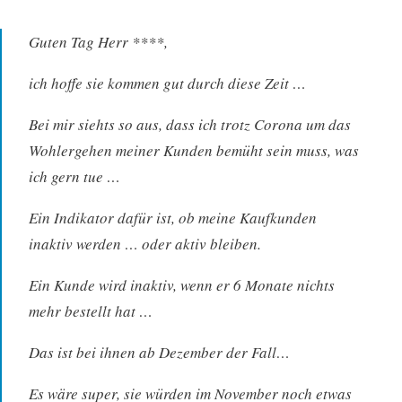
Guten Tag Herr ****,
ich hoffe sie kommen gut durch diese Zeit …
Bei mir siehts so aus, dass ich trotz Corona um das
Wohlergehen meiner Kunden bemüht sein muss, was
ich gern tue …
Ein Indikator dafür ist, ob meine Kaufkunden
inaktiv werden … oder aktiv bleiben.
Ein Kunde wird inaktiv, wenn er 6 Monate nichts
mehr bestellt hat …
Das ist bei ihnen ab Dezember der Fall…
Es wäre super, sie würden im November noch etwas