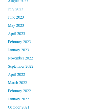
August 2023
July 2023
June 2023
May 2023
April 2023
February 2023
January 2023
November 2022
September 2022
April 2022
March 2022
February 2022
January 2022
October 2021