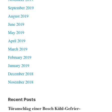
September 2019
August 2019
June 2019
May 2019
April 2019
March 2019
February 2019
January 2019
December 2018
November 2018
Recent Posts
Türanschlag einer Bosch Kühl-Gefrier-