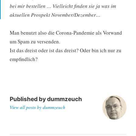
bei mir bestellen … Vielleicht finden sie ja was im
aktuellen Prospekt November/Dezember…
Man benutzt also die Corona-Pandemie als Vorwand
um Spam zu versenden.
Ist das dreist oder ist das dreist? Oder bin ich nur zu
empfindlich?
Published by
dummzeuch
View all posts by dummzeuch