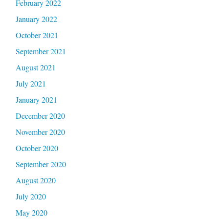
February 2022
January 2022
October 2021
September 2021
August 2021
July 2021
January 2021
December 2020
November 2020
October 2020
September 2020
August 2020
July 2020
May 2020