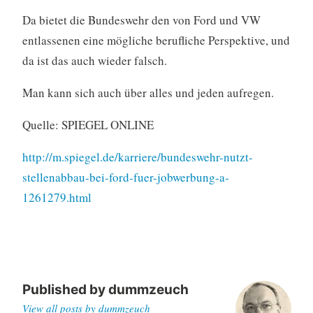
Da bietet die Bundeswehr den von Ford und VW
entlassenen eine mögliche berufliche Perspektive, und
da ist das auch wieder falsch.
Man kann sich auch über alles und jeden aufregen.
Quelle: SPIEGEL ONLINE
http://m.spiegel.de/karriere/bundeswehr-nutzt-
stellenabbau-bei-ford-fuer-jobwerbung-a-
1261279.html
Published by
dummzeuch
View all posts by dummzeuch