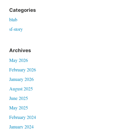
Categories
blub
sf-story
Archives
May 2026
February 2026
January 2026
August 2025
June 2025
May 2025
February 2024
January 2024