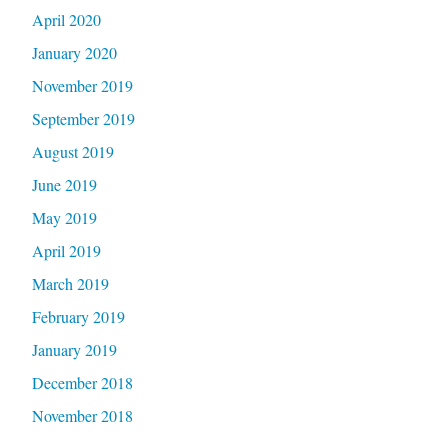
April 2020
January 2020
November 2019
September 2019
August 2019
June 2019
May 2019
April 2019
March 2019
February 2019
January 2019
December 2018
November 2018