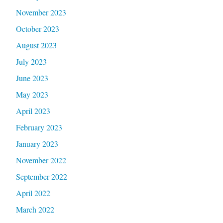
November 2023
October 2023
August 2023
July 2023
June 2023
May 2023
April 2023
February 2023
January 2023
November 2022
September 2022
April 2022
March 2022