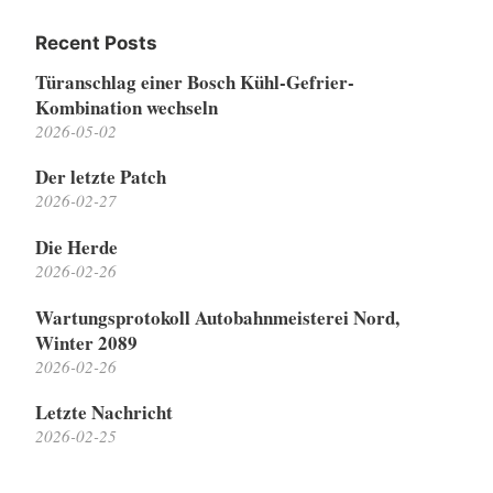
Recent Posts
Türanschlag einer Bosch Kühl-Gefrier-
Kombination wechseln
2026-05-02
Der letzte Patch
2026-02-27
Die Herde
2026-02-26
Wartungsprotokoll Autobahnmeisterei Nord,
Winter 2089
2026-02-26
Letzte Nachricht
2026-02-25