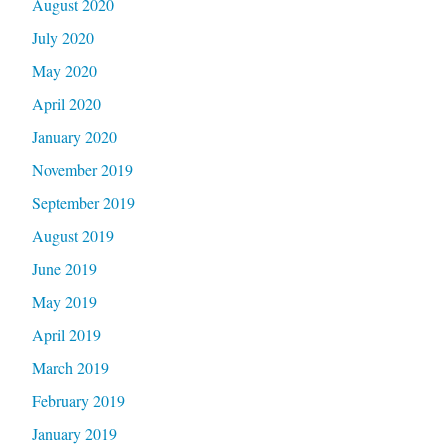
August 2020
July 2020
May 2020
April 2020
January 2020
November 2019
September 2019
August 2019
June 2019
May 2019
April 2019
March 2019
February 2019
January 2019