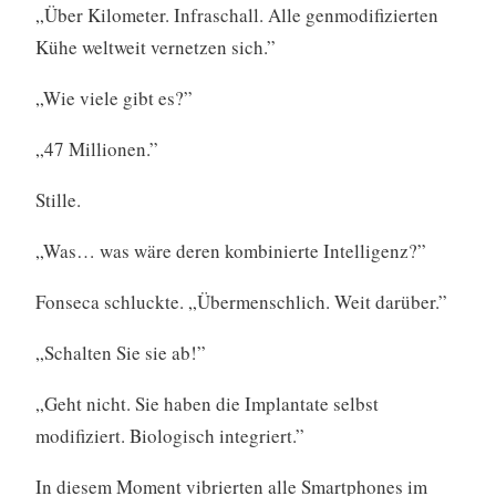
„Über Kilometer. Infraschall. Alle genmodifizierten
Kühe weltweit vernetzen sich.”
„Wie viele gibt es?”
„47 Millionen.”
Stille.
„Was… was wäre deren kombinierte Intelligenz?”
Fonseca schluckte. „Übermenschlich. Weit darüber.”
„Schalten Sie sie ab!”
„Geht nicht. Sie haben die Implantate selbst
modifiziert. Biologisch integriert.”
In diesem Moment vibrierten alle Smartphones im