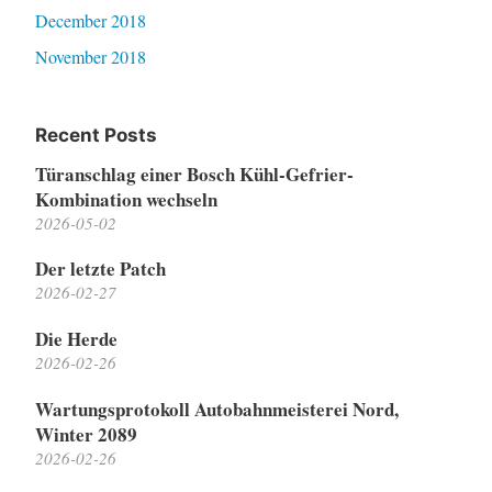
December 2018
November 2018
Recent Posts
Türanschlag einer Bosch Kühl-Gefrier-
Kombination wechseln
2026-05-02
Der letzte Patch
2026-02-27
Die Herde
2026-02-26
Wartungsprotokoll Autobahnmeisterei Nord,
Winter 2089
2026-02-26