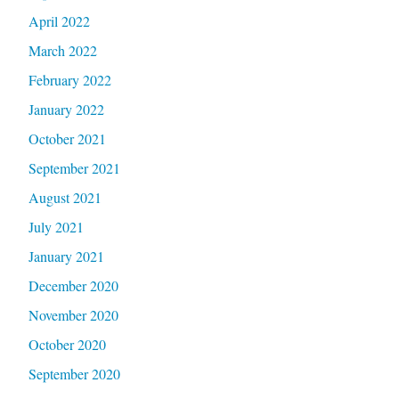
April 2022
March 2022
February 2022
January 2022
October 2021
September 2021
August 2021
July 2021
January 2021
December 2020
November 2020
October 2020
September 2020