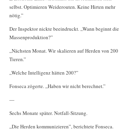
selbst. Optimieren Weiderouten. Keine Hirten mehr
nötig.”
Der Inspektor nickte beeindruckt. „Wann beginnt die
Massenproduktion?”
„Nächsten Monat. Wir skalieren auf Herden von 200
Tieren.”
„Welche Intelligenz hätten 200?”
Fonseca zögerte. „Haben wir nicht berechnet.”
—
Sechs Monate später. Notfall-Sitzung.
„Die Herden kommunizieren”, berichtete Fonseca.