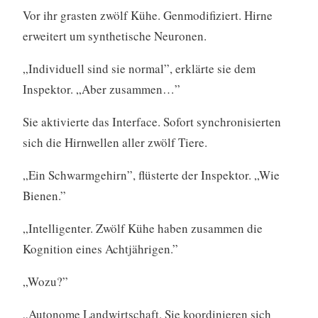
Vor ihr grasten zwölf Kühe. Genmodifiziert. Hirne
erweitert um synthetische Neuronen.
„Individuell sind sie normal”, erklärte sie dem
Inspektor. „Aber zusammen…”
Sie aktivierte das Interface. Sofort synchronisierten
sich die Hirnwellen aller zwölf Tiere.
„Ein Schwarmgehirn”, flüsterte der Inspektor. „Wie
Bienen.”
„Intelligenter. Zwölf Kühe haben zusammen die
Kognition eines Achtjährigen.”
„Wozu?”
„Autonome Landwirtschaft. Sie koordinieren sich