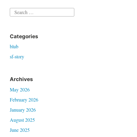
Search
for:
Categories
blub
sf-story
Archives
May 2026
February 2026
January 2026
August 2025
June 2025