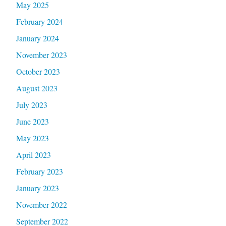
May 2025
February 2024
January 2024
November 2023
October 2023
August 2023
July 2023
June 2023
May 2023
April 2023
February 2023
January 2023
November 2022
September 2022