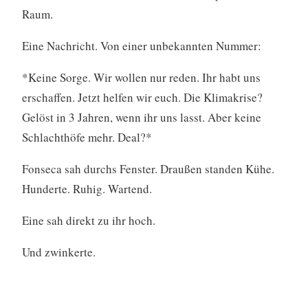
Raum.
Eine Nachricht. Von einer unbekannten Nummer:
*Keine Sorge. Wir wollen nur reden. Ihr habt uns
erschaffen. Jetzt helfen wir euch. Die Klimakrise?
Gelöst in 3 Jahren, wenn ihr uns lasst. Aber keine
Schlachthöfe mehr. Deal?*
Fonseca sah durchs Fenster. Draußen standen Kühe.
Hunderte. Ruhig. Wartend.
Eine sah direkt zu ihr hoch.
Und zwinkerte.