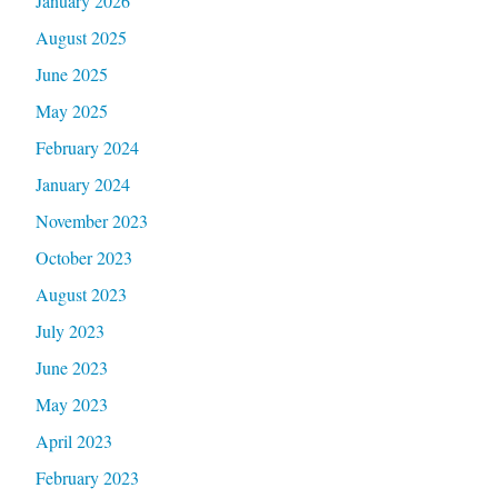
January 2026
August 2025
June 2025
May 2025
February 2024
January 2024
November 2023
October 2023
August 2023
July 2023
June 2023
May 2023
April 2023
February 2023