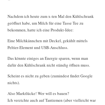
Nachdem ich heute zum x-ten Mal den Kühlschrank
geöffnet habe, um Milch für eine Tasse Tee zu
bekommen, hatte ich eine Produkt-Idee:
Eine Milchkännchen mit Deckel, gekühlt mittels
Peltier-Element und USB-Anschluss.
Das könnte einiges an Energie sparen, wenn man
dafür den Kühlschrank nicht ständig öffnen muss.
Scheint es nicht zu geben (zumindest findet Google
nichts).
Also Marktlücke! Wer will es bauen?
Ich verzichte auch auf Tantiemen (aber vielleicht war