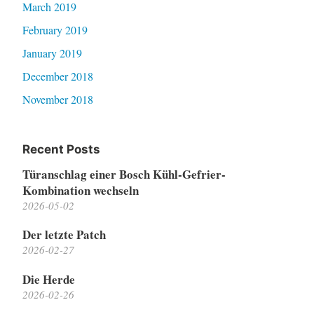
March 2019
February 2019
January 2019
December 2018
November 2018
Recent Posts
Türanschlag einer Bosch Kühl-Gefrier-
Kombination wechseln
2026-05-02
Der letzte Patch
2026-02-27
Die Herde
2026-02-26