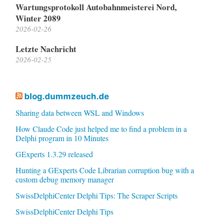
Wartungsprotokoll Autobahnmeisterei Nord,
Winter 2089
2026-02-26
Letzte Nachricht
2026-02-25
blog.dummzeuch.de
Sharing data between WSL and Windows
How Claude Code just helped me to find a problem in a
Delphi program in 10 Minutes
GExperts 1.3.29 released
Hunting a GExperts Code Librarian corruption bug with a
custom debug memory manager
SwissDelphiCenter Delphi Tips: The Scraper Scripts
SwissDelphiCenter Delphi Tips