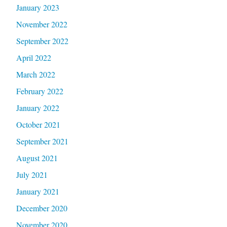
January 2023
November 2022
September 2022
April 2022
March 2022
February 2022
January 2022
October 2021
September 2021
August 2021
July 2021
January 2021
December 2020
November 2020