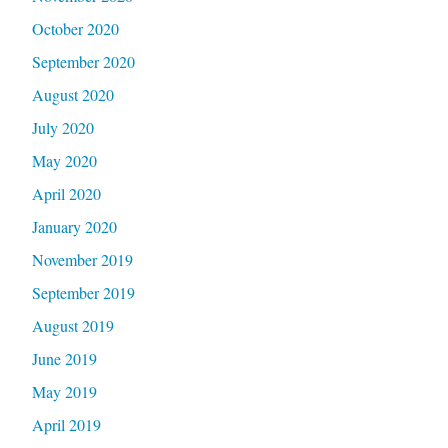
October 2020
September 2020
August 2020
July 2020
May 2020
April 2020
January 2020
November 2019
September 2019
August 2019
June 2019
May 2019
April 2019